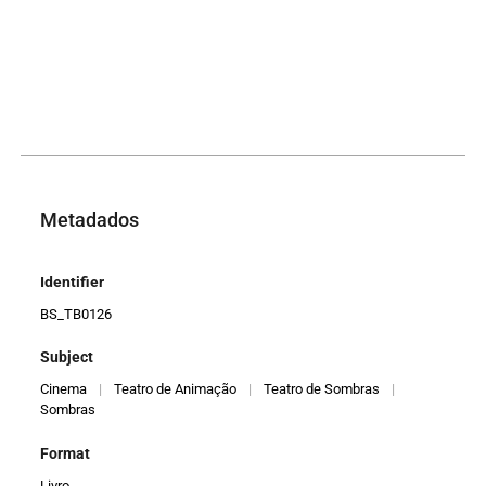
Metadados
Identifier
BS_TB0126
Subject
Cinema
|
Teatro de Animação
|
Teatro de Sombras
|
Sombras
Format
Livro