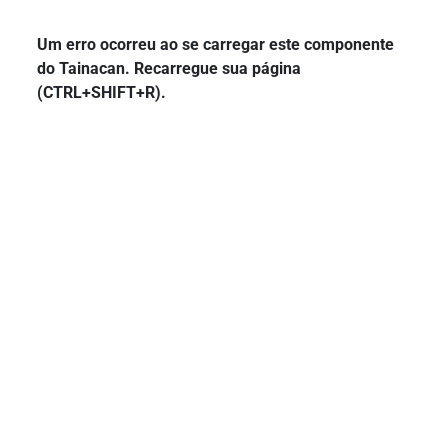
Um erro ocorreu ao se carregar este componente
do Tainacan. Recarregue sua página
(CTRL+SHIFT+R).