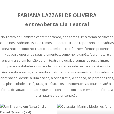
FABIANA LAZZARI DE OLIVEIRA
entreAberta Cia Teatral
No Teatro de Sombras contemporâneo, não temos uma forma codificada
como nos tradicionais: não temos um determinado repertório de histórias
para narrar como no Teatro de Sombras chinês, nem formas próprias e
fixas para operar os seus elementos, como no javanês. A dramaturgia
encontra-se em função de um teatro no qual, algumas vezes, a imagem
impera e estabelece um modelo que não reside na palavra. A escrita
cênica está a serviço da sombra. Estudamos os elementos imbricados na
encenação, desde a iluminação, a cenografia, o espaço, as personagens,
a plasticidade das figuras, a música, os movimentos, as pausas, até a
forma de atuação da atriz que, em conjunto com tais elementos, forma a
dramaturgia da encenação.