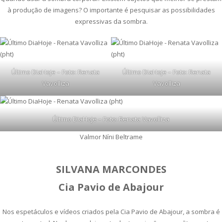
à produção de imagens? O importante é pesquisar as possibilidades
expressivas da sombra.
Último DiaHoje – Foto: Renata
Último DiaHoje – Foto: Renata
Vavolliza
Vavolliza
Último DiaHoje – Foto: Renata Vavolliza
Valmor Níni Beltrame
SILVANA MARCONDES
Cia Pavio de Abajour
Nos espetáculos e vídeos criados pela Cia Pavio de Abajour, a sombra é