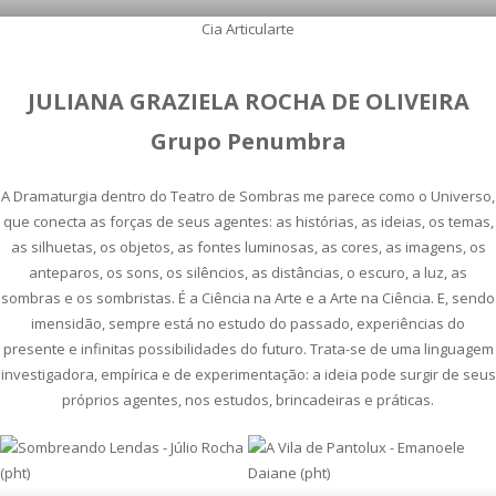
Cia Articularte
JULIANA GRAZIELA ROCHA DE OLIVEIRA
Grupo Penumbra
A Dramaturgia dentro do Teatro de Sombras me parece como o Universo,
que conecta as forças de seus agentes: as histórias, as ideias, os temas,
as silhuetas, os objetos, as fontes luminosas, as cores, as imagens, os
anteparos, os sons, os silêncios, as distâncias, o escuro, a luz, as
sombras e os sombristas. É a Ciência na Arte e a Arte na Ciência. E, sendo
imensidão, sempre está no estudo do passado, experiências do
presente e infinitas possibilidades do futuro. Trata-se de uma linguagem
investigadora, empírica e de experimentação: a ideia pode surgir de seus
próprios agentes, nos estudos, brincadeiras e práticas.