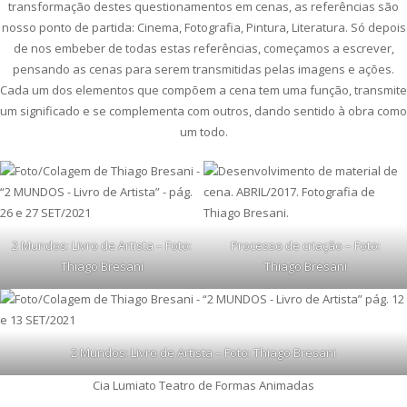
transformação destes questionamentos em cenas, as referências são
nosso ponto de partida: Cinema, Fotografia, Pintura, Literatura. Só depois
de nos embeber de todas estas referências, começamos a escrever,
pensando as cenas para serem transmitidas pelas imagens e ações.
Cada um dos elementos que compõem a cena tem uma função, transmite
um significado e se complementa com outros, dando sentido à obra como
um todo.
2 Mundos: Livro de Artista – Foto:
Processo de criação – Foto:
Thiago Bresani
Thiago Bresani
2 Mundos: Livro de Artista – Foto: Thiago Bresani
Cia Lumiato Teatro de Formas Animadas