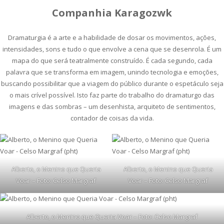
Companhia Karagozwk
Dramaturgia é a arte e a habilidade de dosar os movimentos, ações,
intensidades, sons e tudo o que envolve a cena que se desenrola. É um
mapa do que será teatralmente construído. É cada segundo, cada
palavra que se transforma em imagem, unindo tecnologia e emoções,
buscando possibilitar que a viagem do público durante o espetáculo seja
o mais crível possível. Isto faz parte do trabalho do dramaturgo das
imagens e das sombras – um desenhista, arquiteto de sentimentos,
contador de coisas da vida.
Alberto, o Menino que Queria
Alberto, o Menino que Queria
Voar – Foto: Celso Margraf
Voar – Foto: Celso Margraf
Alberto, o Menino que Queria Voar – Foto: Celso Margraf