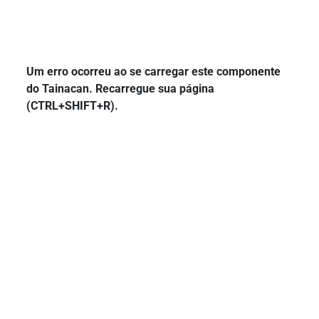
Um erro ocorreu ao se carregar este componente
do Tainacan. Recarregue sua página
(CTRL+SHIFT+R).