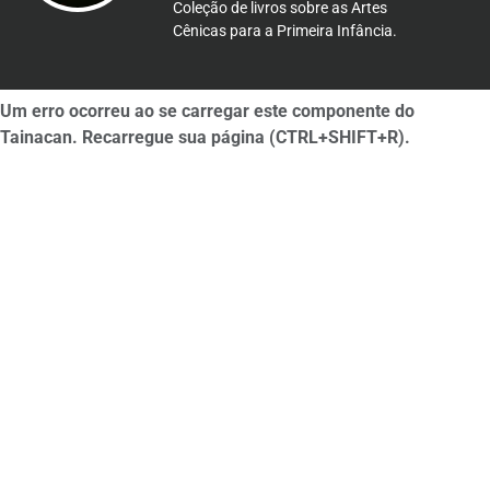
Coleção de livros sobre as Artes
Cênicas para a Primeira Infância.
Um erro ocorreu ao se carregar este componente do
Tainacan. Recarregue sua página (CTRL+SHIFT+R).