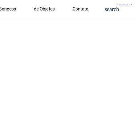
 Bonecos
de Objetos
Contato