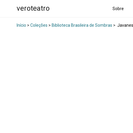
veroteatro
Sobre
Início
>
Coleções
>
Biblioteca Brasileira de Sombras
>
Javanes