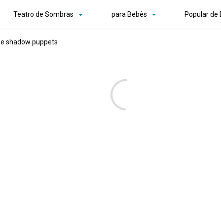
Teatro de Sombras
para Bebês
Popular de
e shadow puppets