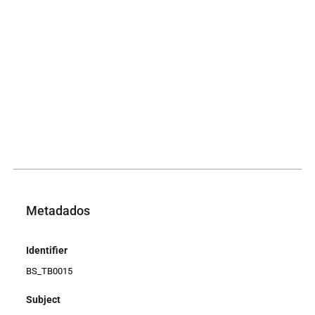
Metadados
Identifier
BS_TB0015
Subject