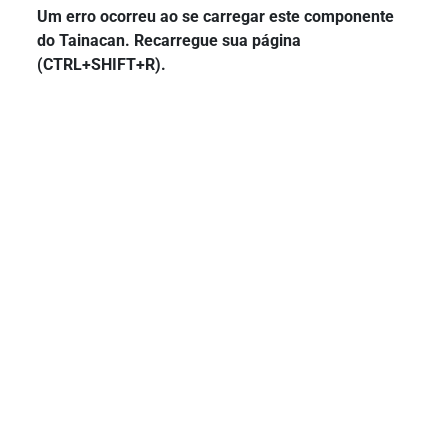
Um erro ocorreu ao se carregar este componente
do Tainacan. Recarregue sua página
(CTRL+SHIFT+R).