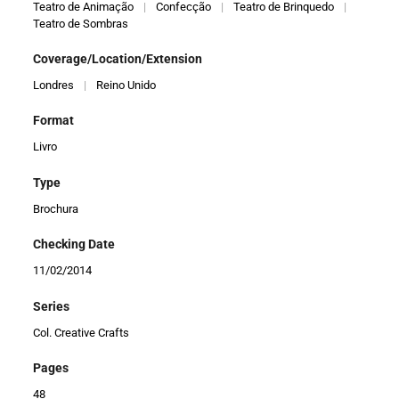
Teatro de Animação
|
Confecção
|
Teatro de Brinquedo
|
Teatro de Sombras
Coverage/Location/Extension
Londres
|
Reino Unido
Format
Livro
Type
Brochura
Checking Date
11/02/2014
Series
Col. Creative Crafts
Pages
48