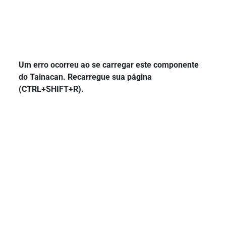
Um erro ocorreu ao se carregar este componente
do Tainacan. Recarregue sua página
(CTRL+SHIFT+R).