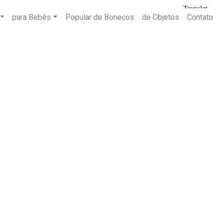
para Bebês
Popular de Bonecos
de Objetos
Contato