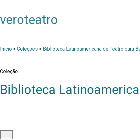
veroteatro
Início
>
Coleções
>
Biblioteca Latinoamericana de Teatro para 
Coleção
Biblioteca Latinoameric