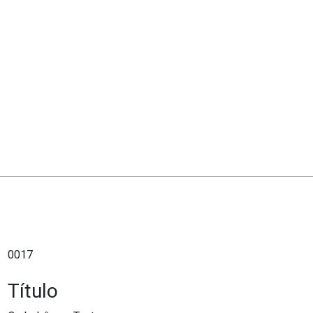
0017
Título