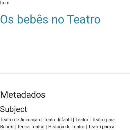
Item
Os bebês no Teatro
Metadados
Subject
Teatro de Animação
|
Teatro Infantil
|
Teatro
|
Teatro para
Bebês
|
Teoria Teatral
|
História do Teatro
|
Teatro para a