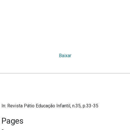
Baixar
In: Revista Pátio Educação Infantil, n.35, p.33-35
Pages