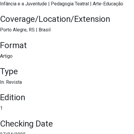
Infância e a Juventude
|
Pedagogia Teatral
|
Arte-Educação
Coverage/Location/Extension
Porto Alegre, RS
|
Brasil
Format
Artigo
Type
In: Revista
Edition
1
Checking Date