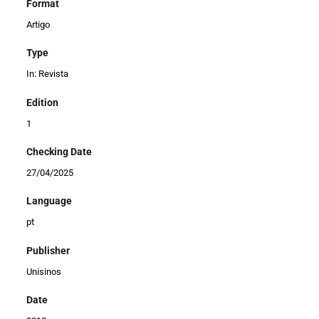
Format
Artigo
Type
In: Revista
Edition
1
Checking Date
27/04/2025
Language
pt
Publisher
Unisinos
Date