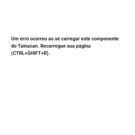
Um erro ocorreu ao se carregar este componente
do Tainacan. Recarregue sua página
(CTRL+SHIFT+R).