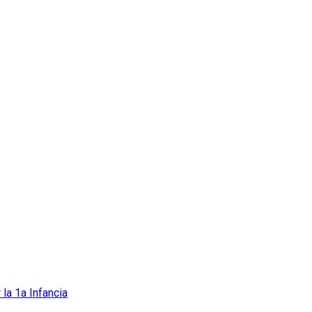
 la 1a Infancia