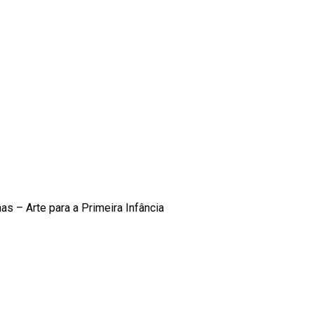
s – Arte para a Primeira Infância