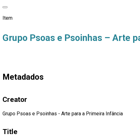
Item
Grupo Psoas e Psoinhas – Arte pa
Metadados
Creator
Grupo Psoas e Psoinhas - Arte para a Primeira Infância
Title