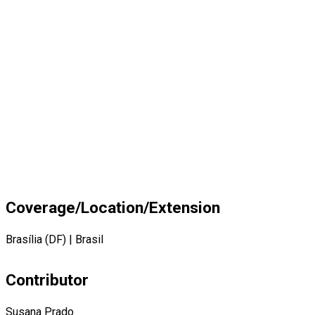
Coverage/Location/Extension
Brasília (DF)
|
Brasil
Contributor
Susana Prado