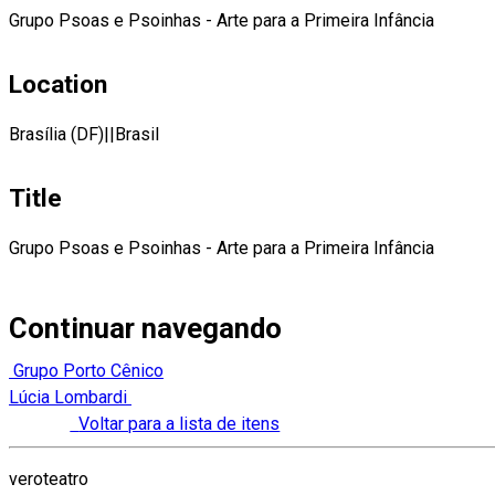
Grupo Psoas e Psoinhas - Arte para a Primeira Infância
Location
Brasília (DF)||Brasil
Title
Grupo Psoas e Psoinhas - Arte para a Primeira Infância
Continuar navegando
Grupo Porto Cênico
Lúcia Lombardi
Voltar para a lista de itens
veroteatro