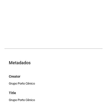
Metadados
Creator
Grupo Porto Cênico
Title
Grupo Porto Cênico