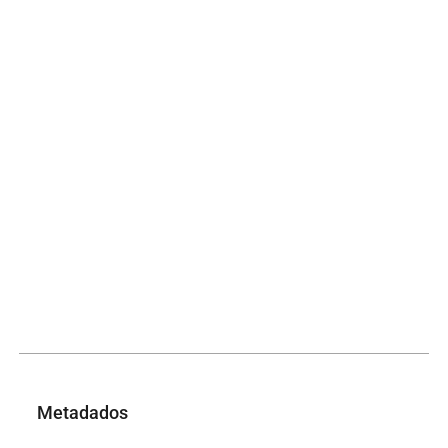
Metadados