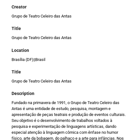
Creator
Grupo de Teatro Celeiro das Antas
Title
Grupo de Teatro Celeiro das Antas
Location
Brasília (DF)||Brasil
Title
Grupo de Teatro Celeiro das Antas
Description
Fundado na primavera de 1991, o Grupo de Teatro Celeiro das
Antas é uma entidade de estudo, pesquisa, montagem e
apresentação de peças teatrais e produção de eventos culturais.
Seu objetivo é o desenvolvimento de trabalhos voltados à
pesquisa e experimentação de linguagens artísticas, dando
especial atenção à linguagem cômica com ênfase no humor
físico, arte da bobagem, do palhaço e a arte para infâncias. Nos