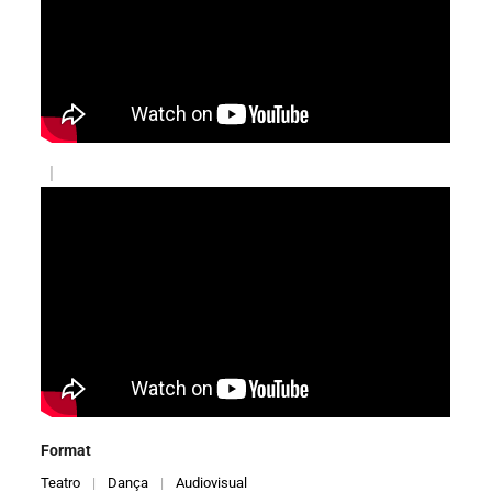
|
Format
Teatro
|
Dança
|
Audiovisual