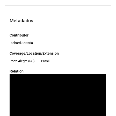
Metadados
Contributor
Richard Serraria
Coverage/Location/Extension
Porto Alegre (RS)
|
Brasil
Relation