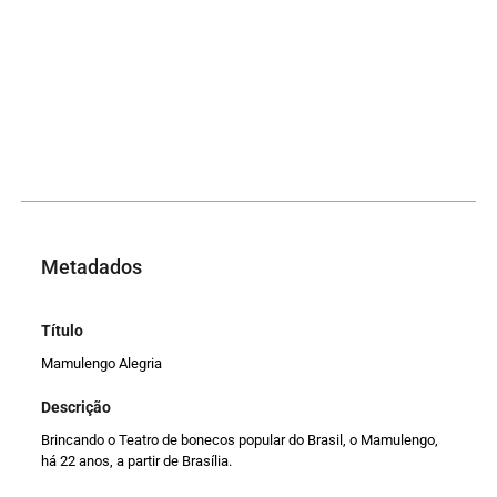
Metadados
Título
Mamulengo Alegria
Descrição
Brincando o Teatro de bonecos popular do Brasil, o Mamulengo,
há 22 anos, a partir de Brasília.