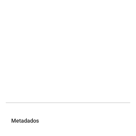
Metadados