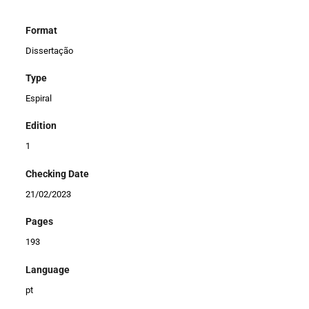
Format
Dissertação
Type
Espiral
Edition
1
Checking Date
21/02/2023
Pages
193
Language
pt