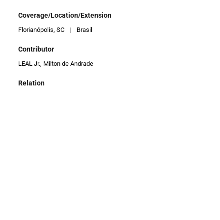
Coverage/Location/Extension
Florianópolis, SC
|
Brasil
Contributor
LEAL Jr., Milton de Andrade
Relation