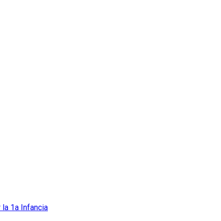
 la 1a Infancia