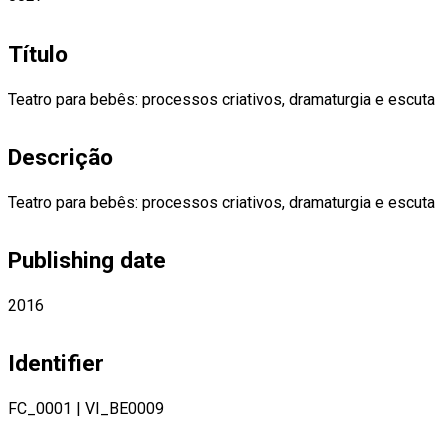
Título
Teatro para bebês: processos criativos, dramaturgia e escuta
Descrição
Teatro para bebês: processos criativos, dramaturgia e escuta
Publishing date
2016
Identifier
FC_0001
|
VI_BE0009