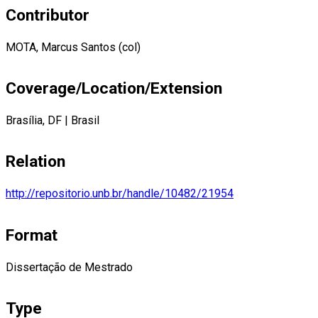
Contributor
MOTA, Marcus Santos (col)
Coverage/Location/Extension
Brasília, DF
|
Brasil
Relation
http://repositorio.unb.br/handle/10482/21954
Format
Dissertação de Mestrado
Type