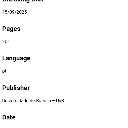
15/09/2025
Pages
201
Language
pt
Publisher
Universidade de Brasília – UnB
Date