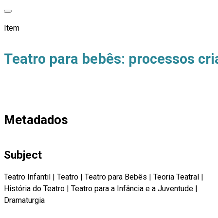
Item
Teatro para bebês: processos cri
Metadados
Subject
Teatro Infantil
|
Teatro
|
Teatro para Bebês
|
Teoria Teatral
|
História do Teatro
|
Teatro para a Infância e a Juventude
|
Dramaturgia