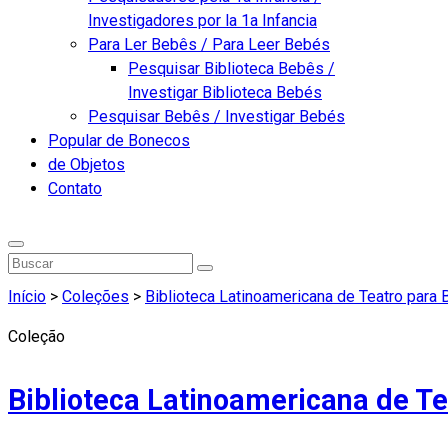
Investigadores por la 1a Infancia
Para Ler Bebês / Para Leer Bebés
Pesquisar Biblioteca Bebês /
Investigar Biblioteca Bebés
Pesquisar Bebês / Investigar Bebés
Popular de Bonecos
de Objetos
Contato
Início
>
Coleções
>
Biblioteca Latinoamericana de Teatro para
Coleção
Biblioteca Latinoamericana de T