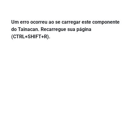
Um erro ocorreu ao se carregar este componente
do Tainacan. Recarregue sua página
(CTRL+SHIFT+R).