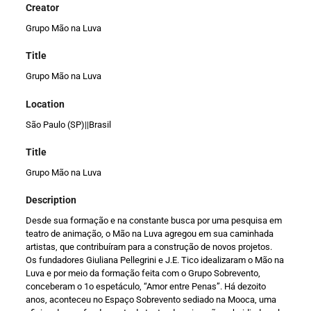
Creator
Grupo Mão na Luva
Title
Grupo Mão na Luva
Location
São Paulo (SP)||Brasil
Title
Grupo Mão na Luva
Description
Desde sua formação e na constante busca por uma pesquisa em
teatro de animação, o Mão na Luva agregou em sua caminhada
artistas, que contribuíram para a construção de novos projetos.
Os fundadores Giuliana Pellegrini e J.E. Tico idealizaram o Mão na
Luva e por meio da formação feita com o Grupo Sobrevento,
conceberam o 1o espetáculo, “Amor entre Penas”. Há dezoito
anos, aconteceu no Espaço Sobrevento sediado na Mooca, uma