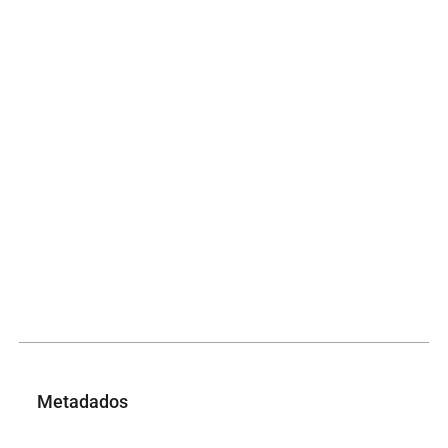
Metadados