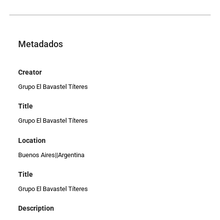
Metadados
Creator
Grupo El Bavastel Títeres
Title
Grupo El Bavastel Títeres
Location
Buenos Aires||Argentina
Title
Grupo El Bavastel Títeres
Description