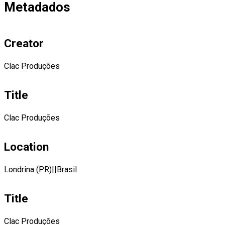
Metadados
Creator
Clac Produções
Title
Clac Produções
Location
Londrina (PR)||Brasil
Title
Clac Produções