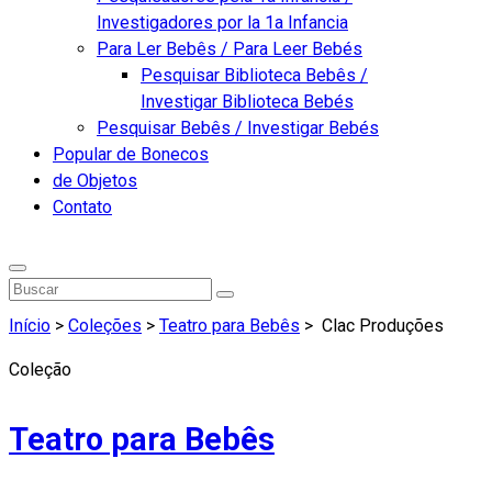
Investigadores por la 1a Infancia
Para Ler Bebês / Para Leer Bebés
Pesquisar Biblioteca Bebês /
Investigar Biblioteca Bebés
Pesquisar Bebês / Investigar Bebés
Popular de Bonecos
de Objetos
Contato
Início
>
Coleções
>
Teatro para Bebês
>
Clac Produções
Coleção
Teatro para Bebês