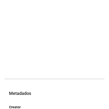
Metadados
Creator