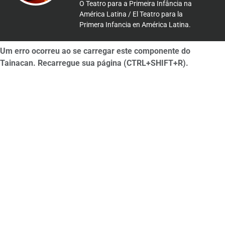
O Teatro para a Primeira Infância na
América Latina / El Teatro para la
Primera Infancia en América Latina.
Um erro ocorreu ao se carregar este componente do
Tainacan. Recarregue sua página (CTRL+SHIFT+R).