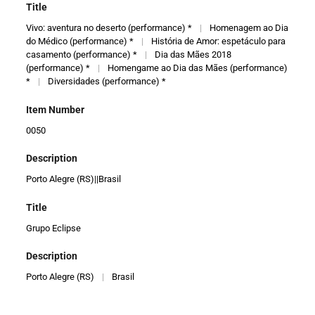
Title
Vivo: aventura no deserto (performance) *
|
Homenagem ao Dia
do Médico (performance) *
|
História de Amor: espetáculo para
casamento (performance) *
|
Dia das Mães 2018
(performance) *
|
Homengame ao Dia das Mães (performance)
*
|
Diversidades (performance) *
Item Number
0050
Description
Porto Alegre (RS)||Brasil
Title
Grupo Eclipse
Description
Porto Alegre (RS)
|
Brasil