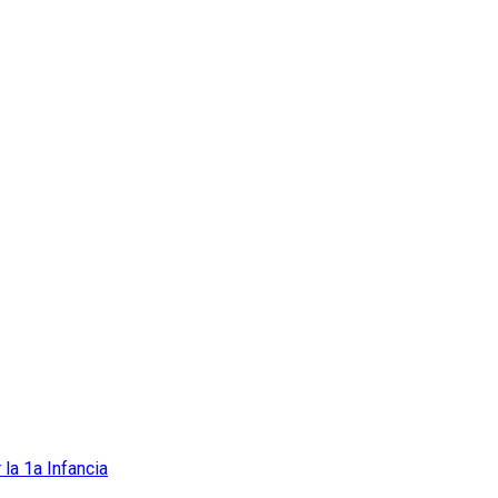
 la 1a Infancia