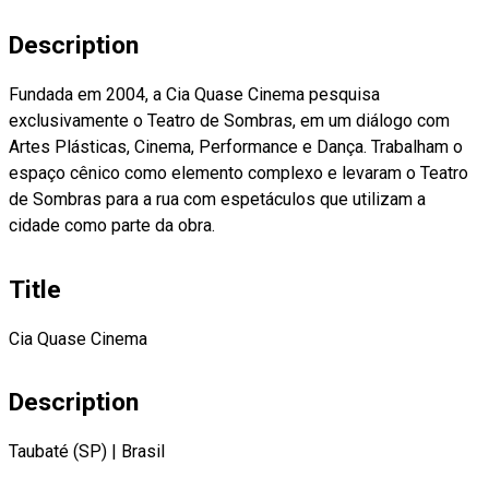
Description
Fundada em 2004, a Cia Quase Cinema pesquisa
exclusivamente o Teatro de Sombras, em um diálogo com
Artes Plásticas, Cinema, Performance e Dança. Trabalham o
espaço cênico como elemento complexo e levaram o Teatro
de Sombras para a rua com espetáculos que utilizam a
cidade como parte da obra.
Title
Cia Quase Cinema
Description
Taubaté (SP)
|
Brasil