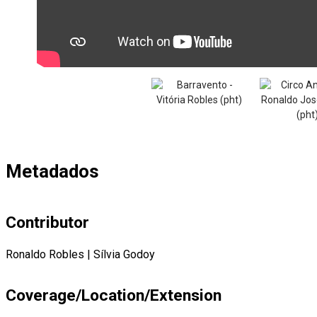
Metadados
Contributor
Ronaldo Robles
|
Sílvia Godoy
Coverage/Location/Extension