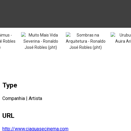
Type
Companhia
|
Artista
URL
http://www.ciaquasecinema.com