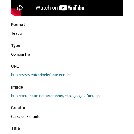
Format
Teatro
Type
Companhia
URL
http://www.caixadoelefante.com.br
Image
http://veroteatro.com/sombras/caixa_do_elefante.jpg
Creator
Caixa do Elefante
Title