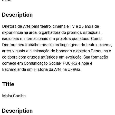
Description
Diretora de Arte para teatro, cinema e TV e 25 anos de
experiência na área, é ganhadora de prêmios estaduais,
nacionais e internacionais em projetos que atuou. Como
Diretora seu trabalho mescla as linguagens do teatro, cinema,
artes visuais e a animação de bonecos e objetos.Pesquisa e
colabora com grupos artísticos em evolução. Sua formação
começa em Comunicação Social/ PUC-RS e hoje é
Bacharelanda em História da Arte na UFRGS.
Title
Maíra Coelho
Description