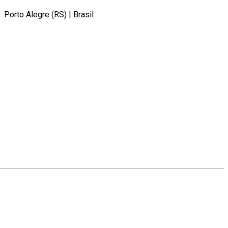
Porto Alegre (RS)
|
Brasil