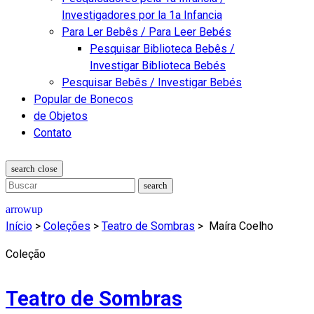
Investigadores por la 1a Infancia
Para Ler Bebês / Para Leer Bebés
Pesquisar Biblioteca Bebês /
Investigar Biblioteca Bebés
Pesquisar Bebês / Investigar Bebés
Popular de Bonecos
de Objetos
Contato
Início
>
Coleções
>
Teatro de Sombras
>
Maíra Coelho
Coleção
Teatro de Sombras