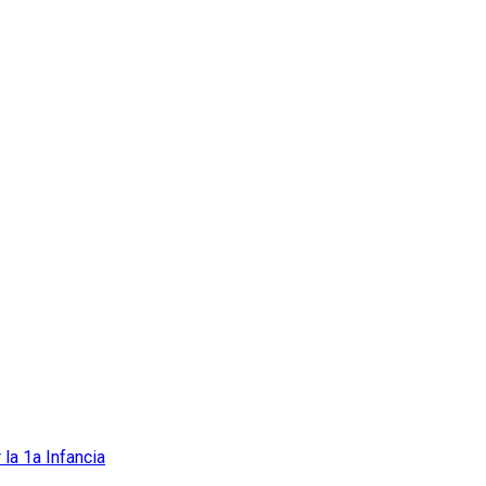
 la 1a Infancia