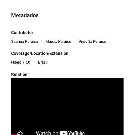
Metadados
Contributor
Sabrina Paraíso
|
Márcia Paraíso
|
Priscilla Paraíso
Coverage/Location/Extension
Niterói (RJ)
|
Brasil
Relation