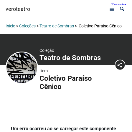
veroteatro
Início
>
Coleções
>
Teatro de Sombras
>
Coletivo Paraíso Cênico
Coleção
Teatro de Sombras
Item
Coletivo Paraíso
Cênico
Um erro ocorreu ao se carregar este componente