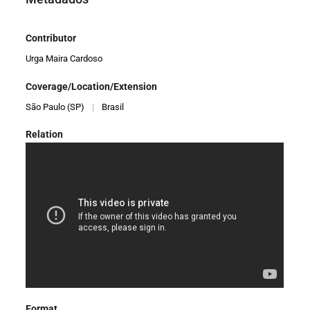
Contributor
Urga Maira Cardoso
Coverage/Location/Extension
São Paulo (SP)
|
Brasil
Relation
Format