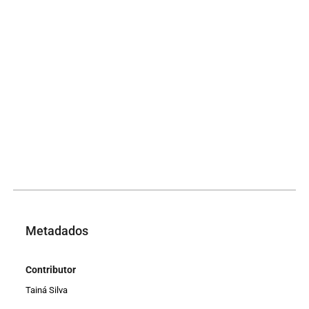
Metadados
Contributor
Tainá Silva