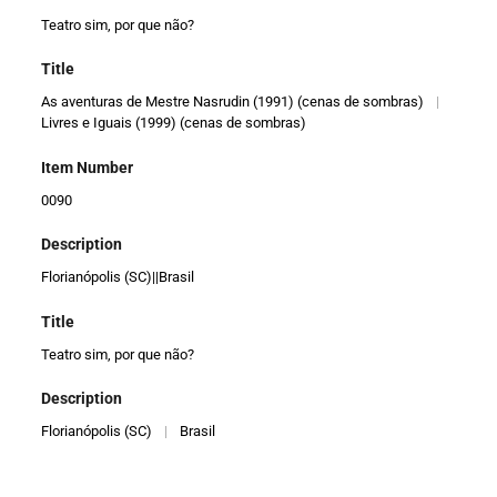
Teatro sim, por que não?
Title
As aventuras de Mestre Nasrudin (1991) (cenas de sombras)
|
Livres e Iguais (1999) (cenas de sombras)
Item Number
0090
Description
Florianópolis (SC)||Brasil
Title
Teatro sim, por que não?
Description
Florianópolis (SC)
|
Brasil