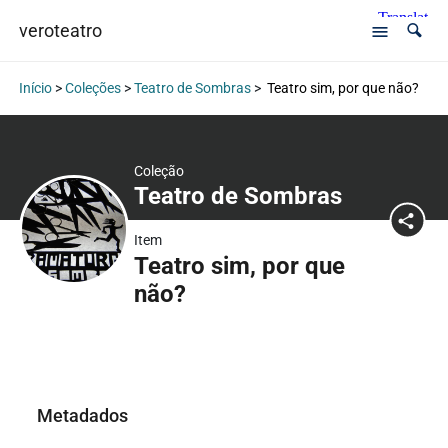
veroteatro
Início
>
Coleções
>
Teatro de Sombras
>
Teatro sim, por que não?
Coleção
Teatro de Sombras
Item
Teatro sim, por que
não?
Metadados