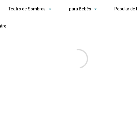
Teatro de Sombras
para Bebês
Popular de
atro