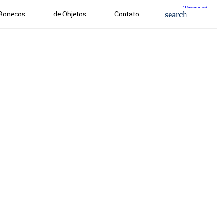
 Bonecos
de Objetos
Contato