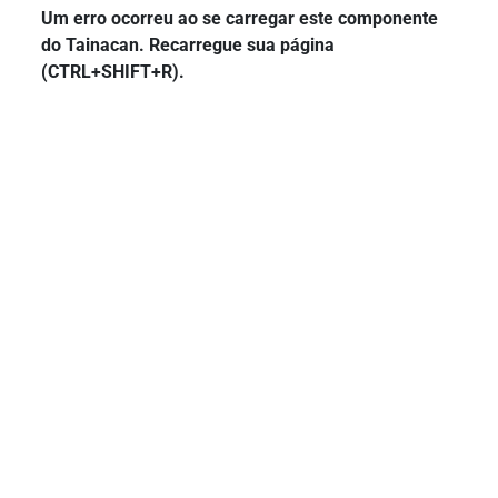
Um erro ocorreu ao se carregar este componente
do Tainacan. Recarregue sua página
(CTRL+SHIFT+R).