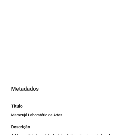
Metadados
Título
Maracujá Laboratório de Artes
Descrição