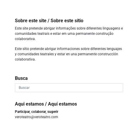
Sobre este site / Sobre este sítio
Este site pretende abrigar informações sobre diferentes linguagens e
comunidades teatrais e estar em uma permanente construção
colaborativa.
Este sítio pretende abrigar informaciones sobre diferentes lenguajes
y comunidades teatrales y estar en una permanente construcción
colaborativa.
Busca
Aqui estamos / Aquí estamos
Participar, colaborar, sugerir
veroteatro@veroteatro.com